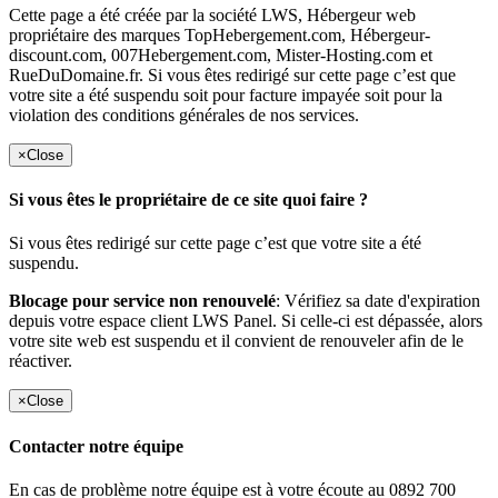
Cette page a été créée par la société LWS, Hébergeur web
propriétaire des marques TopHebergement.com, Hébergeur-
discount.com, 007Hebergement.com, Mister-Hosting.com et
RueDuDomaine.fr. Si vous êtes redirigé sur cette page c’est que
votre site a été suspendu soit pour facture impayée soit pour la
violation des conditions générales de nos services.
×
Close
Si vous êtes le propriétaire de ce site quoi faire ?
Si vous êtes redirigé sur cette page c’est que votre site a été
suspendu.
Blocage pour service non renouvelé
: Vérifiez sa date d'expiration
depuis votre espace client LWS Panel. Si celle-ci est dépassée, alors
votre site web est suspendu et il convient de renouveler afin de le
réactiver.
×
Close
Contacter notre équipe
En cas de problème notre équipe est à votre écoute au 0892 700